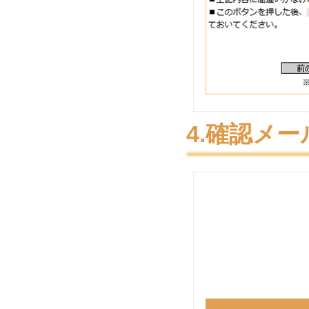
4.確認メ