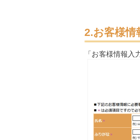
2.お客様
「お客様情報入