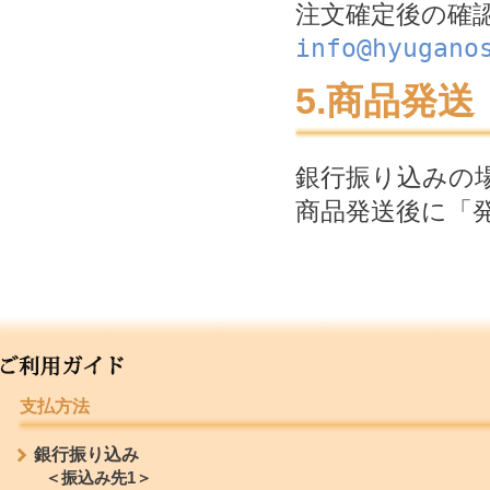
注文確定後の確
info@hyugano
5.商品発送
銀行振り込みの
商品発送後に「
ご利用ガイド
支払方法
銀行振り込み
＜振込み先1＞