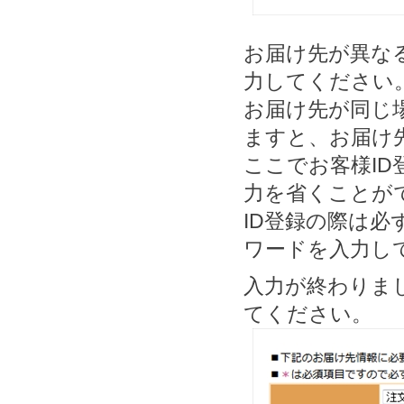
お届け先が異な
力してください
お届け先が同じ
ますと、お届け
ここでお客様I
力を省くことが
ID登録の際は必
ワードを入力し
入力が終わりま
てください。