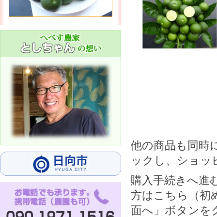
他の商品も同時
ックし、ショッ
購入手続きへ進
方はこちら（初
面へ」ボタンを