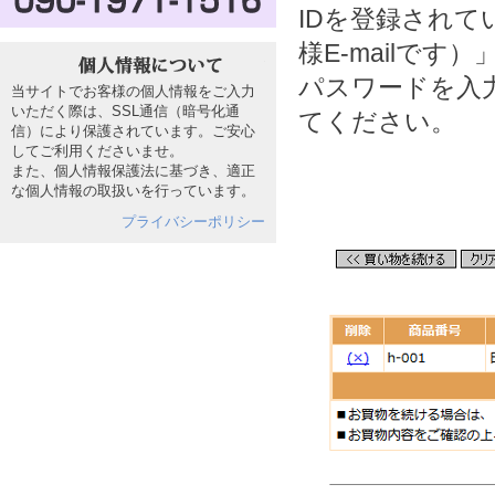
IDを登録されて
様E-mailで
個人情報について
パスワードを入
当サイトでお客様の個人情報をご入力
いただく際は、SSL通信（暗号化通
てください。
信）により保護されています。ご安心
してご利用くださいませ。
また、個人情報保護法に基づき、適正
な個人情報の取扱いを行っています。
プライバシーポリシー